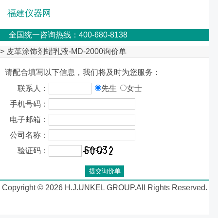
福建仪器网
全国统一咨询热线：400-680-8138
> 皮革涂饰剂蜡乳液-MD-2000询价单
请配合填写以下信息，我们将及时为您服务：
联系人：
先生
女士
手机号码：
电子邮箱：
公司名称：
验证码：
Copyright © 2026 H.J.UNKEL GROUP.All Rights Reserved.