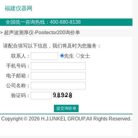
福建仪器网
全国统一咨询热线：400-680-8138
> 超声波测厚仪-Positector200询价单
请配合填写以下信息，我们将及时为您服务：
联系人：
先生
女士
手机号码：
电子邮箱：
公司名称：
验证码：
Copyright © 2026 H.J.UNKEL GROUP.All Rights Reserved.