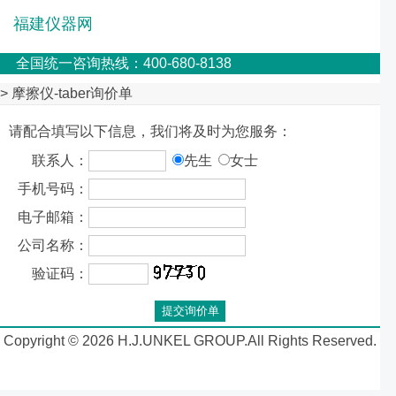
福建仪器网
全国统一咨询热线：400-680-8138
> 摩擦仪-taber询价单
请配合填写以下信息，我们将及时为您服务：
联系人：
先生
女士
手机号码：
电子邮箱：
公司名称：
验证码：
Copyright © 2026 H.J.UNKEL GROUP.All Rights Reserved.