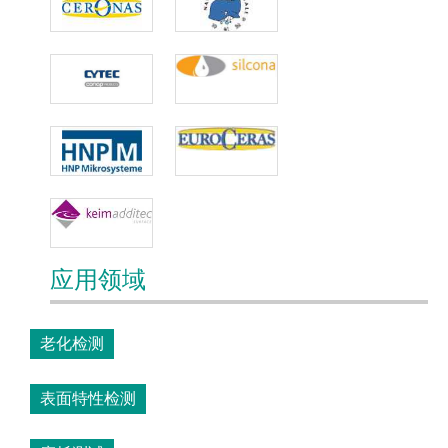
应用领域
老化检测
表面特性检测