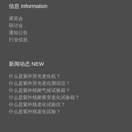
信息 Information
展览会
研讨会
通知公告
行业信息
新闻动态 NEW
什么是紫外荧光老化机？
什么是紫外荧光老化测试仪？
什么是紫外线耐气候试验箱？
什么是紫外线耐黄变老化试验箱？
什么是紫外线老化试验仪？
什么是紫外线老化试验？