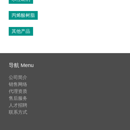
丙烯酸树脂
其他产品
导航 Menu
公司简介
销售网络
代理资质
售后服务
人才招聘
联系方式