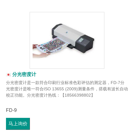
分光密度计
分光密度计是一款符合印刷行业标准色彩评估的测定器，FD-7分
光密度计是唯一符合ISO 13655 (2009)测量条件，搭载有波长自动
校正功能。分光密度计热线：【18566398802】
FD-9
马上询价