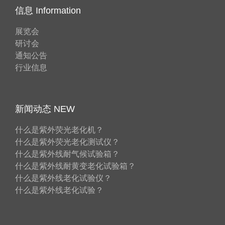
信息 Information
展览会
研讨会
通知公告
行业信息
新闻动态 NEW
什么是紫外荧光老化机？
什么是紫外荧光老化测试仪？
什么是紫外线耐气候试验箱？
什么是紫外线耐黄变老化试验箱？
什么是紫外线老化试验仪？
什么是紫外线老化试验？