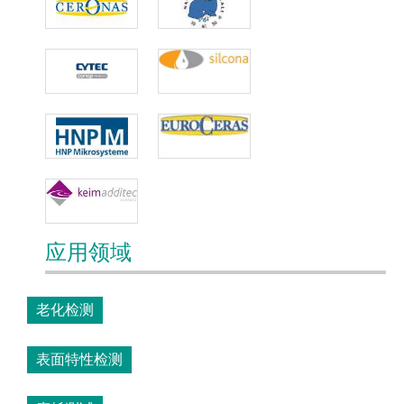
应用领域
老化检测
表面特性检测