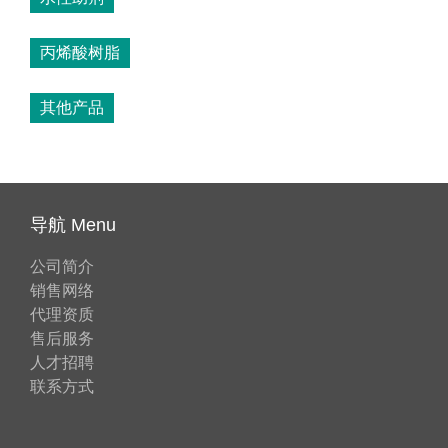
丙烯酸树脂
其他产品
导航 Menu
公司简介
销售网络
代理资质
售后服务
人才招聘
联系方式