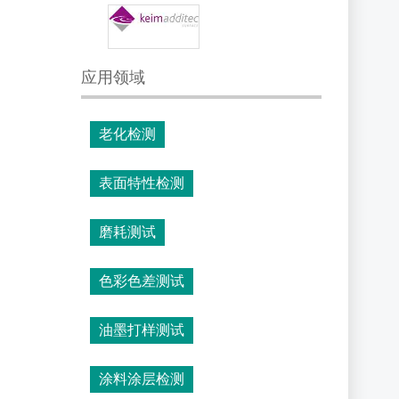
应用领域
老化检测
表面特性检测
磨耗测试
色彩色差测试
油墨打样测试
涂料涂层检测