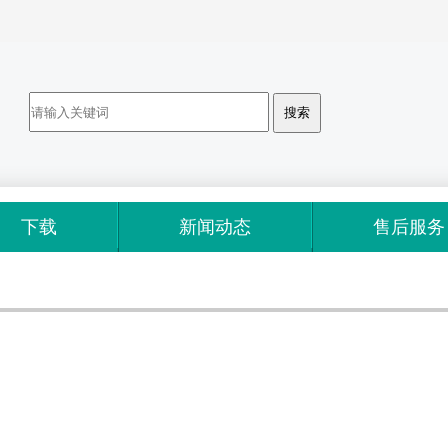
下载
新闻动态
售后服务