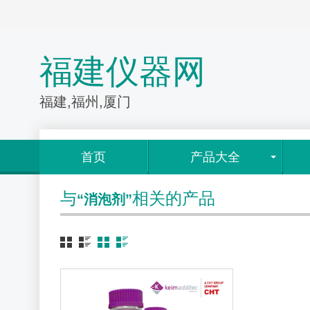
福建仪器网
福建,福州,厦门
首页
产品大全
与
相关的产品
“消泡剂”