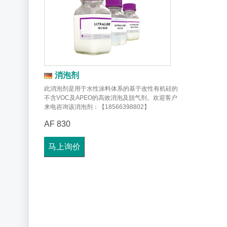
消泡剂
此消泡剂是用于水性涂料体系的基于改性有机硅的
不含VOC及APEO的高效消泡及脱气剂。欢迎客户
来电咨询该消泡剂：【18566398802】
AF 830
马上询价