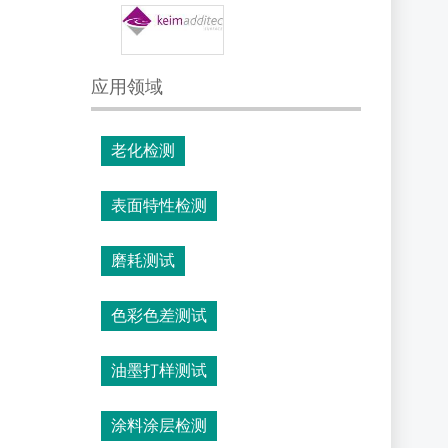
应用领域
老化检测
表面特性检测
磨耗测试
色彩色差测试
油墨打样测试
涂料涂层检测