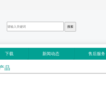
下载
新闻动态
售后服务
产品