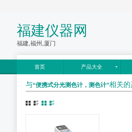
福建仪器网
福建,福州,厦门
首页
产品大全
与
相关的
“便携式分光测色计，测色计”