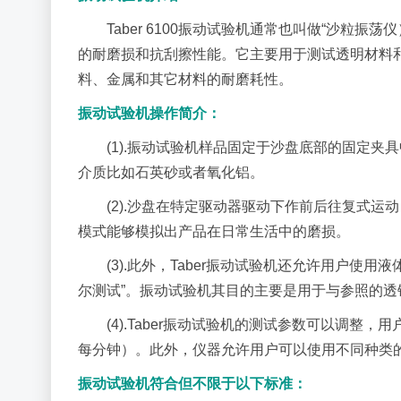
Taber 6100振动试验机通常也叫做“沙粒振荡
的耐磨损和抗刮擦性能。它主要用于测试透明材料
料、金属和其它材料的耐磨耗性。
振动试验机操作简介：
(1).振动试验机样品固定于沙盘底部的固定
介质比如石英砂或者氧化铝。
(2).沙盘在特定驱动器驱动下作前后往复式
模式能够模拟出产品在日常生活中的磨损。
(3).此外，Taber振动试验机还允许用户
尔测试”。振动试验机其目的主要是用于与参照的透
(4).Taber振动试验机的测试参数可以调整，
每分钟）。此外，仪器允许用户可以使用不同种类
振动试验机符合但不限于以下标准：