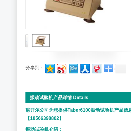
分享到：
振动试验机产品详情 Details
翁开尔公司为您提供Taber6100振动试验机产品信
【18566398802】
振动试验机介绍：