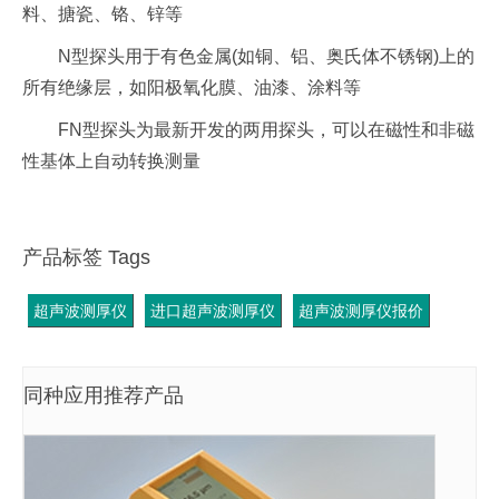
料、搪瓷、铬、锌等
N型探头用于有色金属(如铜、铝、奥氏体不锈钢)上的
所有绝缘层，如阳极氧化膜、油漆、涂料等
FN型探头为最新开发的两用探头，可以在磁性和非磁
性基体上自动转换测量
产品标签 Tags
超声波测厚仪
进口超声波测厚仪
超声波测厚仪报价
同种应用推荐产品