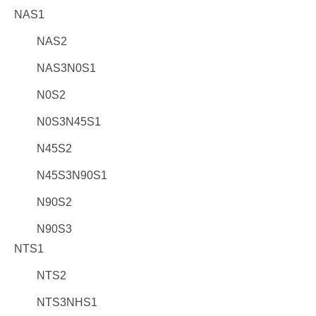
NAS1
NAS2
NAS3N0S1
N0S2
N0S3N45S1
N45S2
N45S3N90S1
N90S2
N90S3
NTS1
NTS2
NTS3NHS1