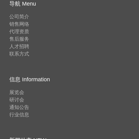
导航 Menu
公司简介
销售网络
代理资质
售后服务
人才招聘
联系方式
信息 Information
展览会
研讨会
通知公告
行业信息