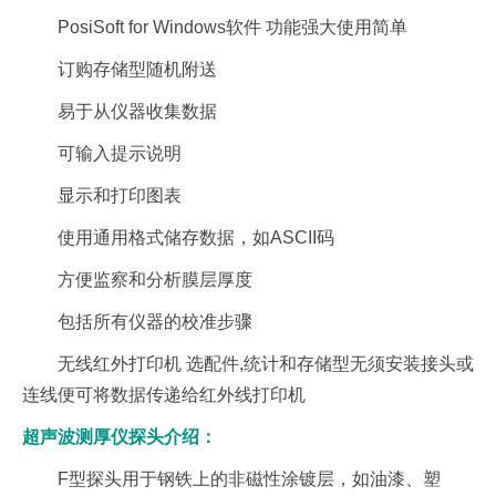
PosiSoft for Windows软件 功能强大使用简单
订购存储型随机附送
易于从仪器收集数据
可输入提示说明
显示和打印图表
使用通用格式储存数据，如ASCII码
方便监察和分析膜层厚度
包括所有仪器的校准步骤
无线红外打印机 选配件,统计和存储型无须安装接头或
连线便可将数据传递给红外线打印机
超声波测厚仪探头介绍：
F型探头用于钢铁上的非磁性涂镀层，如油漆、塑