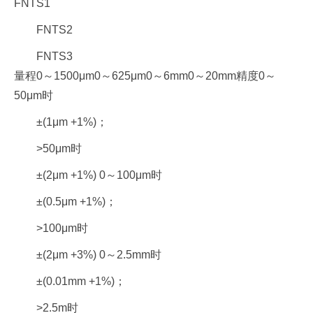
FNTS1
FNTS2
FNTS3
量程0～1500μm0～625μm0～6mm0～20mm精度0～
50μm时
±(1μm +1%)；
>50μm时
±(2μm +1%) 0～100μm时
±(0.5μm +1%)；
>100μm时
±(2μm +3%) 0～2.5mm时
±(0.01mm +1%)；
>2.5m时