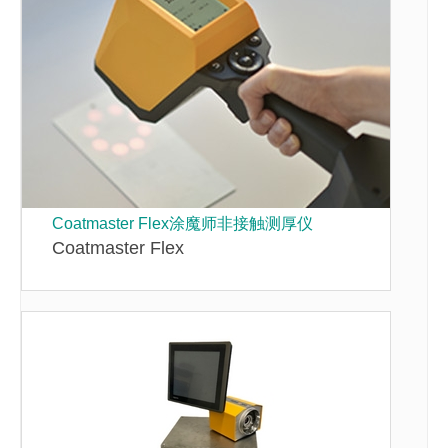
Coatmaster Flex涂魔师非接触测厚仪
Coatmaster Flex