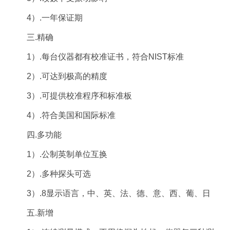
4）.一年保证期
三.精确
1）.每台仪器都有校准证书，符合NIST标准
2）.可达到极高的精度
3）.可提供校准程序和标准板
4）.符合美国和国际标准
四.多功能
1）.公制英制单位互换
2）.多种探头可选
3）.8显示语言，中、英、法、德、意、西、葡、日
五.新增