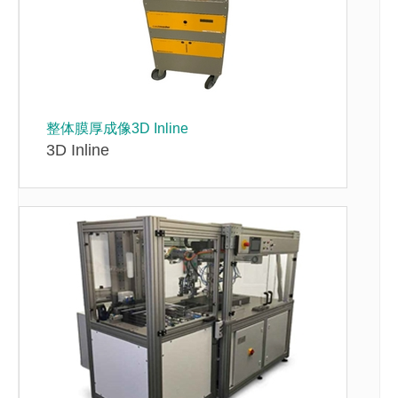
整体膜厚成像3D Inline
3D Inline