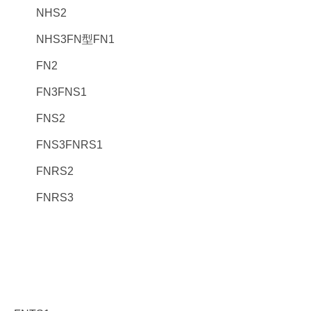
NHS2
NHS3FN型FN1
FN2
FN3FNS1
FNS2
FNS3FNRS1
FNRS2
FNRS3