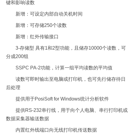
键和影响读数
新增：可设定内部自动关机时间
新增：可存储250个读数
新增：红外传输接口
3-存储型 具有1和2型功能，且储存10000个读数，可
分成200组
SSPC PA-2功能，计算一组平均读数的平均值
读数可即时输出至电脑或打印机，也可先行储存待日
后处理
提供用于PosiSoft for Windows统计分析软件
提供RS-232串行线，用于向个人电脑、串行打印机或
数据采集器输送数据
内置红外线端口向无线打印机传送数据