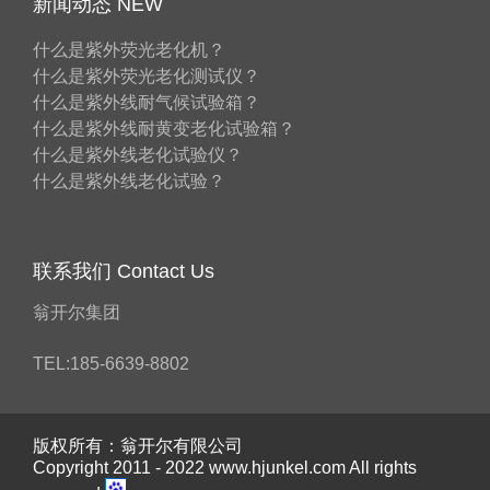
新闻动态 NEW
什么是紫外荧光老化机？
什么是紫外荧光老化测试仪？
什么是紫外线耐气候试验箱？
什么是紫外线耐黄变老化试验箱？
什么是紫外线老化试验仪？
什么是紫外线老化试验？
联系我们 Contact Us
翁开尔集团
TEL:185-6639-8802
版权所有：翁开尔有限公司
Copyright 2011 - 2022 www.hjunkel.com All rights