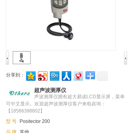
分享到：
超声波测厚仪
声波测厚仪拥有超大易读LCD显示屏，菜单
可中文显示。欢迎超声波测厚仪客户来电咨询：
【18566398802】
型 号
Positector 200
品 牌
其他