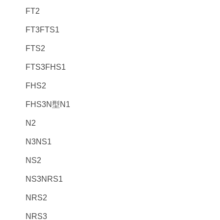
FT2
FT3FTS1
FTS2
FTS3FHS1
FHS2
FHS3N型N1
N2
N3NS1
NS2
NS3NRS1
NRS2
NRS3