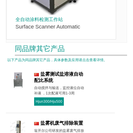
全自动涂料检测工作站
Surface Scanner Automatic
同品牌其它产品
以下产品为同品牌其它产品，具体参数及应用请点击查看详情。
盐雾测试盐溶液自动
配比系统
自动搅拌与输送，监控液位自动
补液 ，1次配液可用1-3周
Hjun300/Hju500
盐雾机废气排除装置
翁开尔公司研发的盐雾废气排放