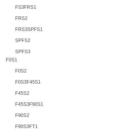
FS3FRS1
FRS2
FRS3SPFS1
SPFS2
SPFS3
F0S1
F0S2
F0S3F45S1
F45S2
F45S3F90S1
F90S2
F90S3FT1