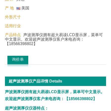
产 地
美国
外形尺寸
适用行业
产品特点
声波测厚仪拥有超大易读LCD显示屏，菜单可
中文显示。欢迎超声波测厚仪客户来电咨询：
【18566398802】
询价单
超声波测厚仪产品详情 Details
声波测厚仪拥有超大易读LCD显示屏，菜单可中文显示。
欢迎超声波测厚仪客户来电咨询：【18566398802】
超声波测厚仪仪器特点：