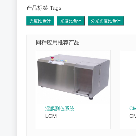
产品标签 Tags
光度比色计
光度比色计
分光光度比色计
同种应用推荐产品
湿膜测色系统
CM
LCM
CM