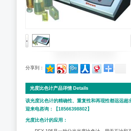
分享到：
光度比色计产品详情 Details
该光度比色计的精确性、重复性和再现性都远远超
迎来电咨询：【18566398802】
光度比色计的应用：