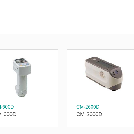
-600D
CM-2600D
-600D
CM-2600D